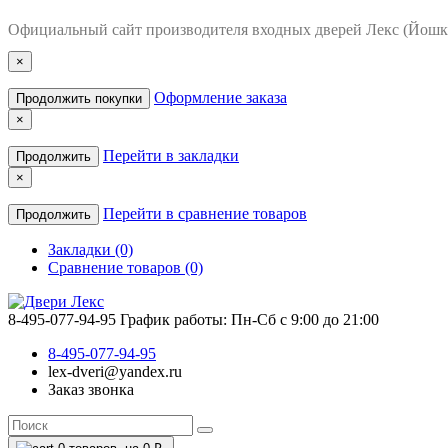
Официальный сайт производителя входных дверей Лекс (Йошк
×
Оформление заказа
Продолжить покупки
×
Перейти в закладки
Продолжить
×
Перейти в сравнение товаров
Продолжить
Закладки (0)
Сравнение товаров (0)
8-495-077-94-95
График работы: Пн-Сб с 9:00 до 21:00
8-495-077-94-95
lex-dveri@yandex.ru
Заказ звонка