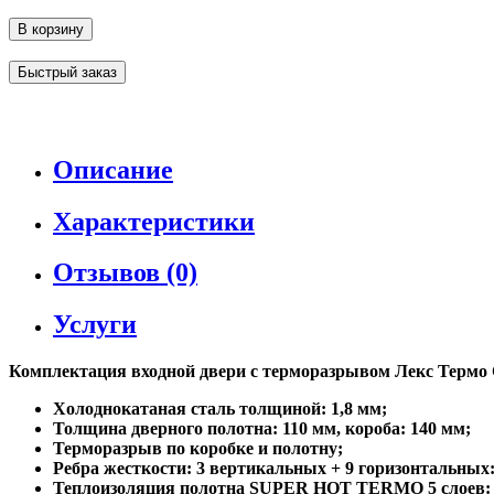
В корзину
Быстрый заказ
Описание
Характеристики
Отзывов (0)
Услуги
Комплектация входной двери с терморазрывом Лекс Термо 
Холоднокатаная сталь толщиной: 1,8 мм;
Толщина дверного полотна: 110 мм, короба: 140 мм;
Терморазрыв по коробке и полотну;
Ребра жесткости: 3 вертикальных + 9 горизонтальных
Теплоизоляция полотна SUPER НОТ ТЕRМО 5 слоев: