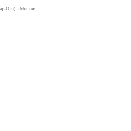
ар-Ола) в Москве