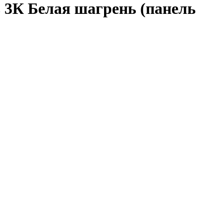
 3К Белая шагрень (панель