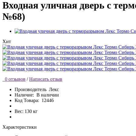
Входная уличная дверь с тер
№68)
Хит
0 отзывов
/
Написать отзыв
Производитель
Лекс
Наличие:
В наличии
Код Товара:
12446
Вес: 130 кг
Характеристики