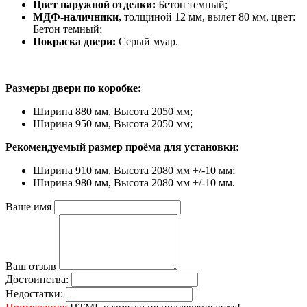
Цвет наружной отделки:
Бетон темный;
МДФ-наличники,
толщиной 12 мм, вылет 80 мм, цвет:
Бетон темный;
Покраска двери:
Серый муар.
Размеры двери по коробке:
Ширина 880 мм, Высота 2050 мм;
Ширина 950 мм, Высота 2050 мм;
Рекомендуемый размер проёма для установки:
Ширина 910 мм, Высота 2080 мм +/-10 мм;
Ширина 980 мм, Высота 2080 мм +/-10 мм.
Ваше имя
Ваш отзыв
Достоинства:
Недостатки: