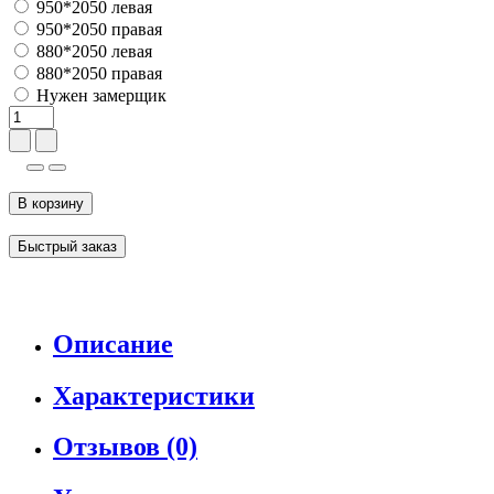
950*2050 левая
950*2050 правая
880*2050 левая
880*2050 правая
Нужен замерщик
В корзину
Быстрый заказ
Описание
Характеристики
Отзывов (0)