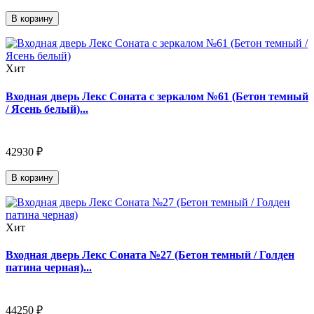
В корзину
Хит
Входная дверь Лекс Соната с зеркалом №61 (Бетон темный
/ Ясень белый)...
42930 ₽
В корзину
Хит
Входная дверь Лекс Соната №27 (Бетон темный / Голден
патина черная)...
44250 ₽