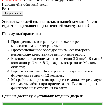
Примечание:
HTML разметка не поддерживается!
Используйте обычный текст.
Рейтинг
Продолжить
Установка дверей специалистами нашей компаний - это
гарантия надежности и долголетней эксплуатации!
Почему выбирают нас:
Проверенные мастера по установке дверей с
многолетним опытом работы;
Профессиональное оборудованием, без которого
невозможно качественное выполнение работ;
Быстрое исполнение заказа в течении 3-5 дней. В нашей
компании работает 8 бригад, с мастерами из Москвы и
области;
Гарантия качества. На все работы предоставляется
фирменная гарантия 12 месяцев;
Мы работаем строго по прайсу и не занижаем реальную
стоимость работы при приеме заказа. Все наши цены
фиксированы и отражены на сайте.
Цены на доставку и установку входных дверей: