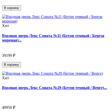
В корзину
Хит
Входная дверь Лекс Соната №11 (Бетон темный / Береза
мореная)...
39190 ₽
В корзину
Хит
Входная дверь Лекс Соната №29 (Бетон темный / Венге)...
40950 ₽