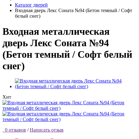
Каталог дверей
Входная дверь Лекс Соната №94 (Бетон темный / Софт
белый снег)
Входная металлическая
дверь Лекс Соната №94
(Бетон темный / Софт белый
снег)
Хит
0 отзывов
/
Написать отзыв