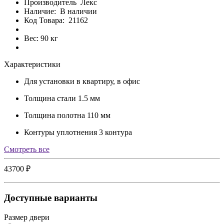
Производитель
Лекс
Наличие:
В наличии
Код Товара:
21162
Вес: 90 кг
Характеристики
Для установки
в квартиру, в офис
Толщина стали
1.5 мм
Толщина полотна
110 мм
Контуры уплотнения
3 контура
Cмотреть все
43700 ₽
Доступные варианты
Размер двери