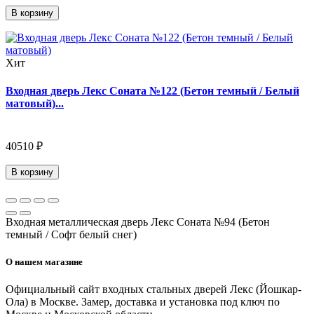
В корзину
Хит
Входная дверь Лекс Соната №122 (Бетон темный / Белый
матовый)...
40510 ₽
В корзину
Входная металлическая дверь Лекс Соната №94 (Бетон
темный / Софт белый снег)
О нашем магазине
Официальный сайт входных стальных дверей Лекс (Йошкар-
Ола) в Москве. Замер, доставка и установка под ключ по