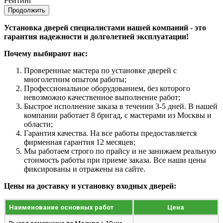
Рейтинг
Продолжить
Установка дверей специалистами нашей компаний - это
гарантия надежности и долголетней эксплуатации!
Почему выбирают нас:
Проверенные мастера по установке дверей с
многолетним опытом работы;
Профессиональное оборудованием, без которого
невозможно качественное выполнение работ;
Быстрое исполнение заказа в течении 3-5 дней. В нашей
компании работает 8 бригад, с мастерами из Москвы и
области;
Гарантия качества. На все работы предоставляется
фирменная гарантия 12 месяцев;
Мы работаем строго по прайсу и не занижаем реальную
стоимость работы при приеме заказа. Все наши цены
фиксированы и отражены на сайте.
Цены на доставку и установку входных дверей:
Наименование основных работ
Цена