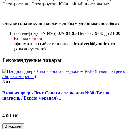
Электросталь, Электроугли, Юбилейный и остальные.
Оставить заявку вы можете любым удобным способом:
по телефону:
+7 (495) 077-94-95
Пн-Сб с 9:00 до 21:00,
Вс - выходной
;
оформить на сайте или e-mail:
lex-dveri@yandex.ru
(круглосуточно).
Рекомендуемые товары
Хит
Входная дверь Лекс Соната с зеркалом №30 (Белая
шагрень / Берёза мореная)...
40610 ₽
В корзину