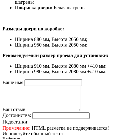
шагрень;
Покраска двери:
Белая шагрень.
Размеры двери по коробке:
Ширина 880 мм, Высота 2050 мм;
Ширина 950 мм, Высота 2050 мм;
Рекомендуемый размер проёма для установки:
Ширина 910 мм, Высота 2080 мм +/-10 мм;
Ширина 980 мм, Высота 2080 мм +/-10 мм.
Ваше имя
Ваш отзыв
Достоинства:
Недостатки:
Примечание:
HTML разметка не поддерживается!
Используйте обычный текст.