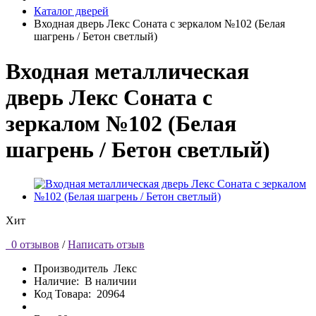
Каталог дверей
Входная дверь Лекс Соната с зеркалом №102 (Белая
шагрень / Бетон светлый)
Входная металлическая
дверь Лекс Соната с
зеркалом №102 (Белая
шагрень / Бетон светлый)
Хит
0 отзывов
/
Написать отзыв
Производитель
Лекс
Наличие:
В наличии
Код Товара:
20964