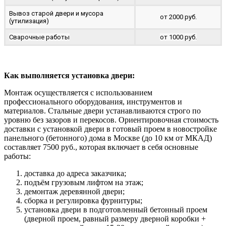
Вывоз старой двери и мусора
от 2000 руб.
(утилизация)
Сварочные работы
от 1000 руб.
Как выполняется установка двери:
Монтаж осуществляется с использованием
профессионального оборудования, инструментов и
материалов. Стальные двери устанавливаются строго по
уровню без зазоров и перекосов. Ориентировочная стоимость
доставки с установкой двери в готовый проем в новостройке
панельного (бетонного) дома в Москве (до 10 км от МКАД)
составляет 7500 руб., которая включает в себя основные
работы:
доставка до адреса заказчика;
подъём грузовым лифтом на этаж;
демонтаж деревянной двери;
сборка и регулировка фурнитуры;
установка двери в подготовленный бетонный проем
(дверной проем, равный размеру дверной коробки +