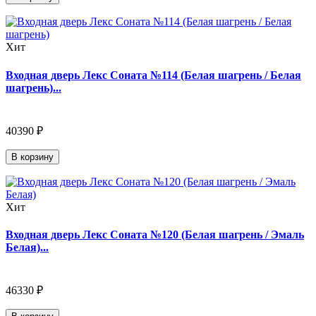
Хит
Входная дверь Лекс Соната №114 (Белая шагрень / Белая
шагрень)...
40390 ₽
В корзину
Хит
Входная дверь Лекс Соната №120 (Белая шагрень / Эмаль
Белая)...
46330 ₽