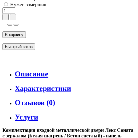
Нужен замерщик
В корзину
Быстрый заказ
Описание
Характеристики
Отзывов (0)
Услуги
Комплектация входной металлической двери Лекс Соната
с зеркалом (Белая шагрень / Бетон светлый) - панель