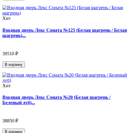
Хит
Входная дверь Лекс Соната №125 (Белая шагрень / Белая
шагрень)...
39510 ₽
В корзину
Хит
Входная дверь Лекс Соната №20 (Белая шагрень /
Беленый дуб)...
38850 ₽
В корзину