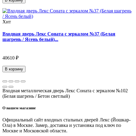
В корзину
Хит
Входная дверь Лекс Соната с зеркалом №37 (Белая
шагрень / Ясень белый)...
40610 ₽
В корзину
Входная металлическая дверь Лекс Соната с зеркалом №102
(Белая шагрень / Бетон светлый)
О нашем магазине
Официальный сайт входных стальных дверей Лекс (Йошкар-
Ола) в Москве. Замер, доставка и установка под ключ по
Москве и Московской области.