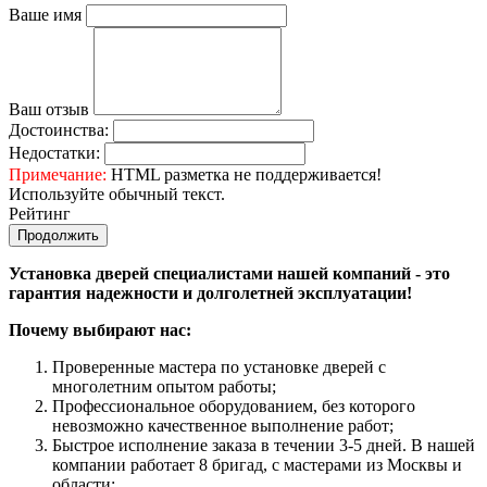
Ваше имя
Ваш отзыв
Достоинства:
Недостатки:
Примечание:
HTML разметка не поддерживается!
Используйте обычный текст.
Рейтинг
Продолжить
Установка дверей специалистами нашей компаний - это
гарантия надежности и долголетней эксплуатации!
Почему выбирают нас:
Проверенные мастера по установке дверей с
многолетним опытом работы;
Профессиональное оборудованием, без которого
невозможно качественное выполнение работ;
Быстрое исполнение заказа в течении 3-5 дней. В нашей
компании работает 8 бригад, с мастерами из Москвы и
области;