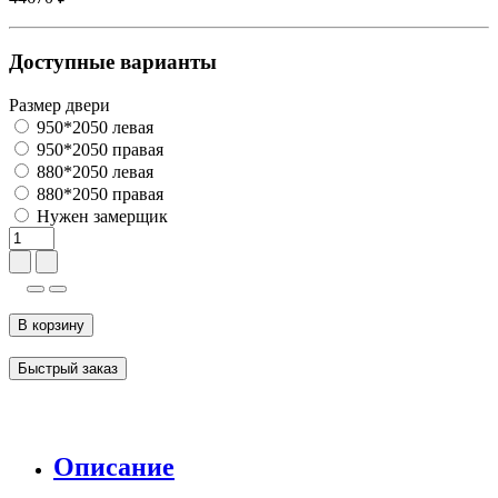
Доступные варианты
Размер двери
950*2050 левая
950*2050 правая
880*2050 левая
880*2050 правая
Нужен замерщик
В корзину
Быстрый заказ
Описание