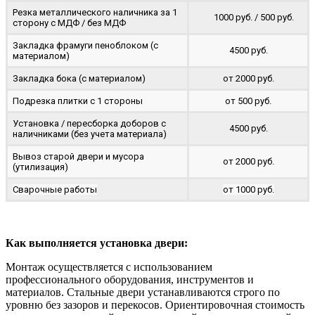
Резка металлического наличника за 1
1000 руб. / 500 руб.
сторону с МДФ / без МДФ
Закладка фрамуги пеноблоком (с
4500 руб.
материалом)
Закладка бока (с материалом)
от 2000 руб.
Подрезка плитки с 1 стороны
от 500 руб.
Установка / пересборка доборов с
4500 руб.
наличниками (без учета материала)
Вывоз старой двери и мусора
от 2000 руб.
(утилизация)
Сварочные работы
от 1000 руб.
Как выполняется установка двери:
Монтаж осуществляется с использованием
профессионального оборудования, инструментов и
материалов. Стальные двери устанавливаются строго по
уровню без зазоров и перекосов. Ориентировочная стоимость