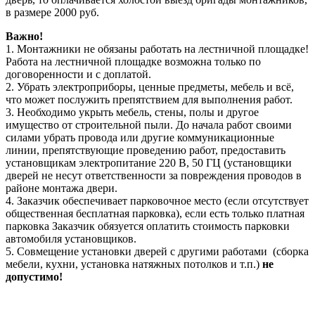
в размере 2000 руб.
Важно!
1. Монтажники не обязаны работать на лестничной площадке!
Работа на лестничной площадке возможна только по
договоренности и с доплатой.
2. Убрать электроприборы, ценные предметы, мебель и всё,
что может послужить препятствием для выполнения работ.
3. Необходимо укрыть мебель, стены, полы и другое
имущество от строительной пыли. До начала работ своими
силами убрать провода или другие коммуникационные
линии, препятствующие проведению работ, предоставить
установщикам электропитание 220 В, 50 ГЦ (установщики
дверей не несут ответственности за повреждения проводов в
районе монтажа двери.
4. Заказчик обеспечивает парковочное место (если отсутствует
общественная бесплатная парковка), если есть только платная
парковка Заказчик обязуется оплатить стоимость парковки
автомобиля установщиков.
5. Совмещение установки дверей с другими работами (сборка
мебели, кухни, установка натяжных потолков и т.п.)
не
допустимо!