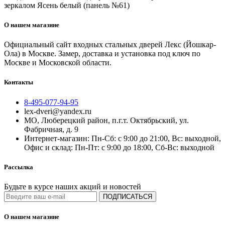
зеркалом Ясень белый (панель №61)
О нашем магазине
Официальный сайт входных стальных дверей Лекс (Йошкар-
Ола) в Москве. Замер, доставка и установка под ключ по
Москве и Московской области.
Контакты
8-495-077-94-95
lex-dveri@yandex.ru
МО, Люберецкий район, п.г.т. Октябрьский, ул.
Фабричная, д. 9
Интернет-магазин: Пн-Сб: с 9:00 до 21:00, Вс: выходной,
Офис и склад: Пн-Пт: с 9:00 до 18:00, Сб-Вс: выходной
Рассылка
Будьте в курсе наших акций и новостей
ПОДПИСАТЬСЯ
О нашем магазине