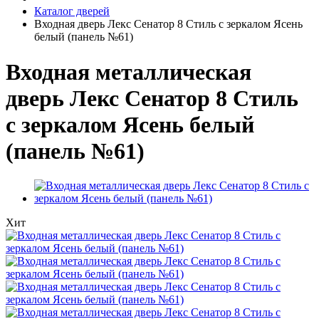
Каталог дверей
Входная дверь Лекс Сенатор 8 Стиль с зеркалом Ясень
белый (панель №61)
Входная металлическая
дверь Лекс Сенатор 8 Стиль
с зеркалом Ясень белый
(панель №61)
Хит