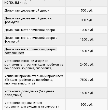
КОПЭ, 3М и т.п.
Демонтаж деревянной двери
500 руб.
Демонтаж деревянной двери с
800 руб.
фрамугой
Демонтаж металлической двери
1000 руб.
Демонтаж металлической двери с
1200 руб.
фрамугой
Демонтаж металлической двери с
1500 руб.
сохранением
Установка входной двери на
монтажные пластины (для проёмов из
2400 руб.
пеноблока, кирпича, гипсолита)
Усиление проёма стальным профилем
«П» (для проёмов из пеноблока,
7500 руб.
кирпича, гипсолита)
Установка доводчика (без учета
1500 руб.
доводчика)
Установка ограничителя
900 руб.
(ограничитель входит в стоимость)