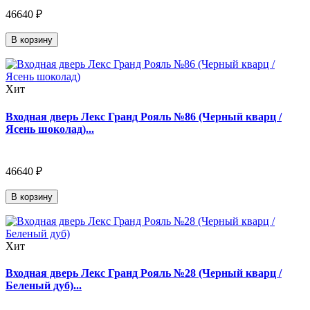
46640 ₽
В корзину
Хит
Входная дверь Лекс Гранд Рояль №86 (Черный кварц /
Ясень шоколад)...
46640 ₽
В корзину
Хит
Входная дверь Лекс Гранд Рояль №28 (Черный кварц /
Беленый дуб)...