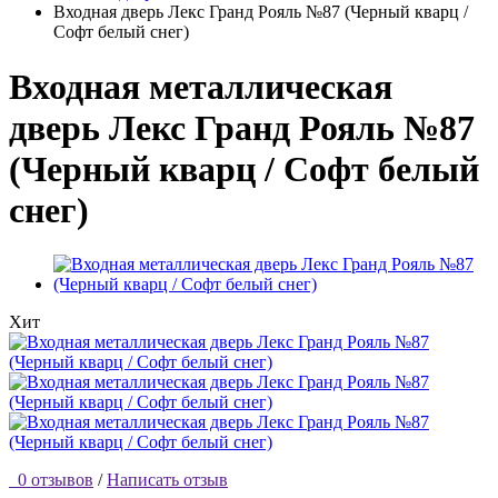
Входная дверь Лекс Гранд Рояль №87 (Черный кварц /
Софт белый снег)
Входная металлическая
дверь Лекс Гранд Рояль №87
(Черный кварц / Софт белый
снег)
Хит
0 отзывов
/
Написать отзыв