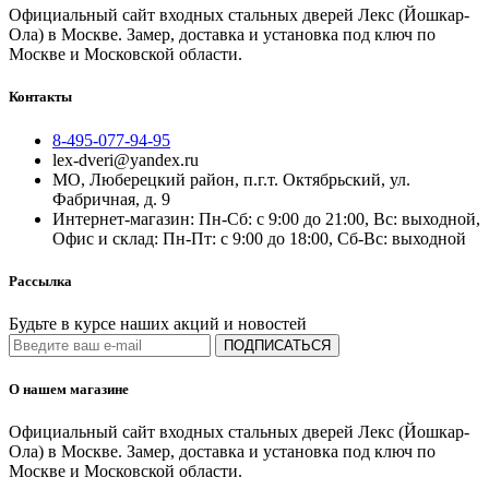
Официальный сайт входных стальных дверей Лекс (Йошкар-
Ола) в Москве. Замер, доставка и установка под ключ по
Москве и Московской области.
Контакты
8-495-077-94-95
lex-dveri@yandex.ru
МО, Люберецкий район, п.г.т. Октябрьский, ул.
Фабричная, д. 9
Интернет-магазин: Пн-Сб: с 9:00 до 21:00, Вс: выходной,
Офис и склад: Пн-Пт: с 9:00 до 18:00, Сб-Вс: выходной
Рассылка
Будьте в курсе наших акций и новостей
ПОДПИСАТЬСЯ
О нашем магазине
Официальный сайт входных стальных дверей Лекс (Йошкар-
Ола) в Москве. Замер, доставка и установка под ключ по
Москве и Московской области.