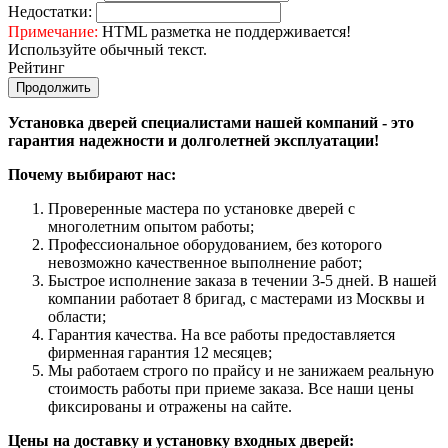
Недостатки:
Примечание:
HTML разметка не поддерживается!
Используйте обычный текст.
Рейтинг
Продолжить
Установка дверей специалистами нашей компаний - это
гарантия надежности и долголетней эксплуатации!
Почему выбирают нас:
Проверенные мастера по установке дверей с
многолетним опытом работы;
Профессиональное оборудованием, без которого
невозможно качественное выполнение работ;
Быстрое исполнение заказа в течении 3-5 дней. В нашей
компании работает 8 бригад, с мастерами из Москвы и
области;
Гарантия качества. На все работы предоставляется
фирменная гарантия 12 месяцев;
Мы работаем строго по прайсу и не занижаем реальную
стоимость работы при приеме заказа. Все наши цены
фиксированы и отражены на сайте.
Цены на доставку и установку входных дверей: