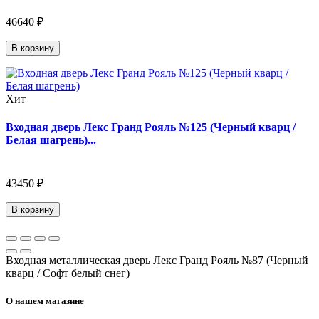
46640 ₽
В корзину
Хит
Входная дверь Лекс Гранд Рояль №125 (Черный кварц /
Белая шагрень)...
43450 ₽
В корзину
Входная металлическая дверь Лекс Гранд Рояль №87 (Черный
кварц / Софт белый снег)
О нашем магазине