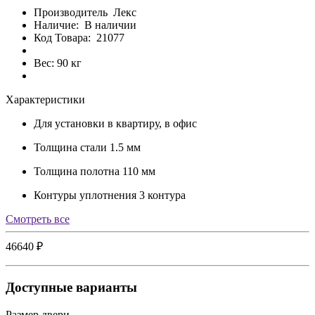
Производитель
Лекс
Наличие:
В наличии
Код Товара:
21077
Вес: 90 кг
Характеристики
Для установки
в квартиру, в офис
Толщина стали
1.5 мм
Толщина полотна
110 мм
Контуры уплотнения
3 контура
Cмотреть все
46640 ₽
Доступные варианты
Размер двери