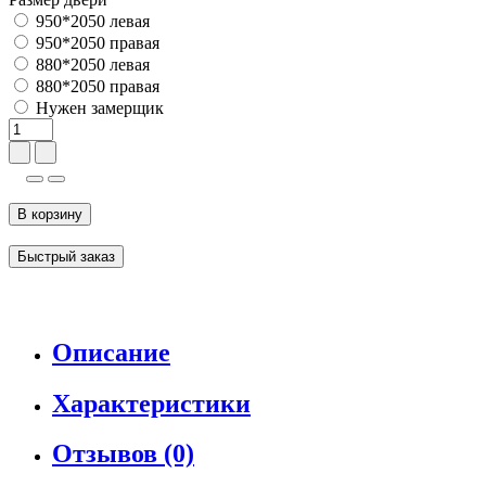
950*2050 левая
950*2050 правая
880*2050 левая
880*2050 правая
Нужен замерщик
В корзину
Быстрый заказ
Описание
Характеристики
Отзывов (0)