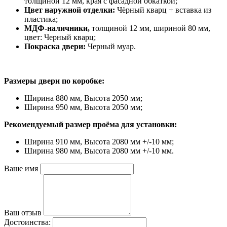
толщиной 12 мм, края с фасадной обкаткой;
Цвет наружной отделки:
Чёрный кварц + вставка из
пластика;
МДФ-наличники,
толщиной 12 мм, шириной 80 мм,
цвет: Черный кварц;
Покраска двери:
Черный муар.
Размеры двери по коробке:
Ширина 880 мм, Высота 2050 мм;
Ширина 950 мм, Высота 2050 мм;
Рекомендуемый размер проёма для установки:
Ширина 910 мм, Высота 2080 мм +/-10 мм;
Ширина 980 мм, Высота 2080 мм +/-10 мм.
Ваше имя
Ваш отзыв
Достоинства: