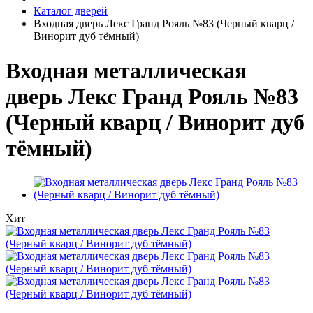
Каталог дверей
Входная дверь Лекс Гранд Рояль №83 (Черный кварц /
Винорит дуб тёмный)
Входная металлическая
дверь Лекс Гранд Рояль №83
(Черный кварц / Винорит дуб
тёмный)
Хит