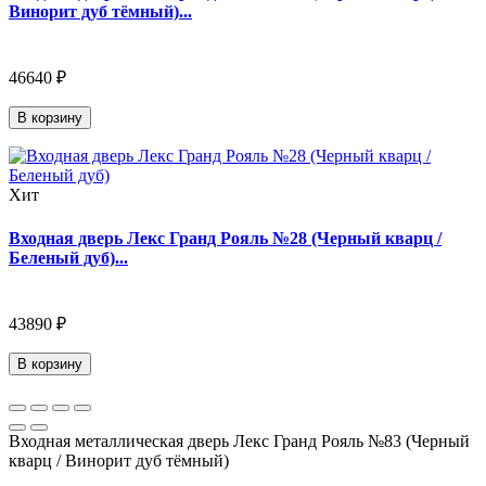
Винорит дуб тёмный)...
46640 ₽
В корзину
Хит
Входная дверь Лекс Гранд Рояль №28 (Черный кварц /
Беленый дуб)...
43890 ₽
В корзину
Входная металлическая дверь Лекс Гранд Рояль №83 (Черный
кварц / Винорит дуб тёмный)