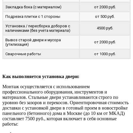
Закладка бока (с материалом)
от 2000 руб.
Подрезка плитки с 1 стороны
от 500 руб.
Установка / пересборка доборов с
4500 руб.
наличниками (без учета материала)
Вывоз старой двери и мусора
от 2000 руб.
(утилизация)
Сварочные работы
от 1000 руб.
Как выполняется установка двери:
Монтаж осуществляется с использованием
профессионального оборудования, инструментов и
материалов. Стальные двери устанавливаются строго по
уровню без зазоров и перекосов. Ориентировочная стоимость
доставки с установкой двери в готовый проем в новостройке
панельного (бетонного) дома в Москве (до 10 км от МКАД)
составляет 7500 руб., которая включает в себя основные
работы: