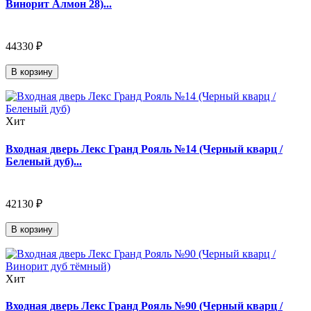
Винорит Алмон 28)...
44330 ₽
В корзину
Хит
Входная дверь Лекс Гранд Рояль №14 (Черный кварц /
Беленый дуб)...
42130 ₽
В корзину
Хит
Входная дверь Лекс Гранд Рояль №90 (Черный кварц /