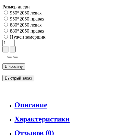
Размер двери
950*2050 левая
950*2050 правая
880*2050 левая
880*2050 правая
Нужен замерщик
В корзину
Быстрый заказ
Описание
Характеристики
Отзывов (0)