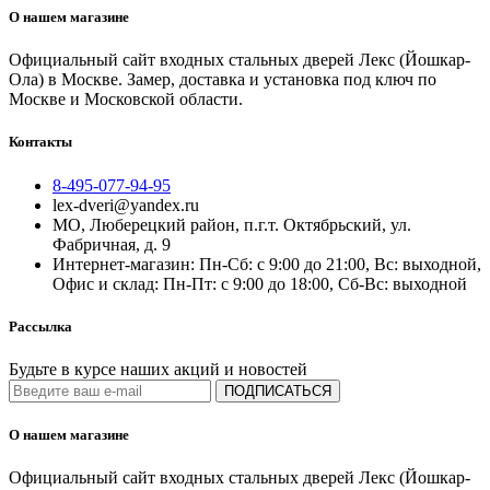
О нашем магазине
Официальный сайт входных стальных дверей Лекс (Йошкар-
Ола) в Москве. Замер, доставка и установка под ключ по
Москве и Московской области.
Контакты
8-495-077-94-95
lex-dveri@yandex.ru
МО, Люберецкий район, п.г.т. Октябрьский, ул.
Фабричная, д. 9
Интернет-магазин: Пн-Сб: с 9:00 до 21:00, Вс: выходной,
Офис и склад: Пн-Пт: с 9:00 до 18:00, Сб-Вс: выходной
Рассылка
Будьте в курсе наших акций и новостей
ПОДПИСАТЬСЯ
О нашем магазине
Официальный сайт входных стальных дверей Лекс (Йошкар-