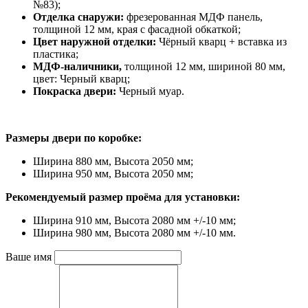
№83);
Отделка снаружи:
фрезерованная МДФ панель,
толщиной 12 мм, края с фасадной обкаткой;
Цвет наружной отделки:
Чёрный кварц + вставка из
пластика;
МДФ-наличники,
толщиной 12 мм, шириной 80 мм,
цвет: Черный кварц;
Покраска двери:
Черный муар.
Размеры двери по коробке:
Ширина 880 мм, Высота 2050 мм;
Ширина 950 мм, Высота 2050 мм;
Рекомендуемый размер проёма для установки:
Ширина 910 мм, Высота 2080 мм +/-10 мм;
Ширина 980 мм, Высота 2080 мм +/-10 мм.
Ваше имя