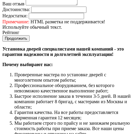
Ваш отзыв
Достоинства:
Недостатки:
Примечание:
HTML разметка не поддерживается!
Используйте обычный текст.
Рейтинг
Продолжить
Установка дверей специалистами нашей компаний - это
гарантия надежности и долголетней эксплуатации!
Почему выбирают нас:
Проверенные мастера по установке дверей с
многолетним опытом работы;
Профессиональное оборудованием, без которого
невозможно качественное выполнение работ;
Быстрое исполнение заказа в течении 3-5 дней. В нашей
компании работает 8 бригад, с мастерами из Москвы и
области;
Гарантия качества. На все работы предоставляется
фирменная гарантия 12 месяцев;
Мы работаем строго по прайсу и не занижаем реальную
стоимость работы при приеме заказа. Все наши цены
фиксированы и отражены на сайте.