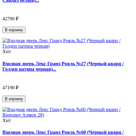
Сандал белый)...
42790 ₽
В корзину
Хит
Входная дверь Лекс Гранд Рояль №27 (Черный кварц /
Голден патина черная)...
47190 ₽
В корзину
Хит
Входная дверь Лекс Гранд Рояль №60 (Черный кварц /