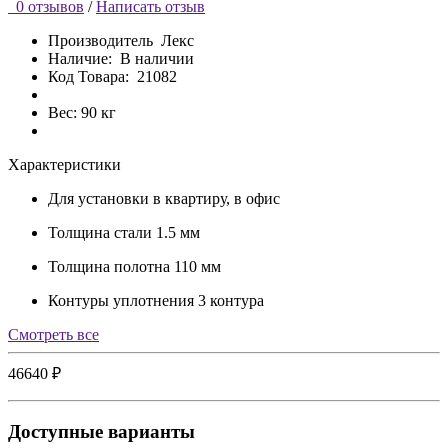
0 отзывов
/
Написать отзыв
Производитель
Лекс
Наличие:
В наличии
Код Товара:
21082
Вес: 90 кг
Характеристики
Для установки
в квартиру, в офис
Толщина стали
1.5 мм
Толщина полотна
110 мм
Контуры уплотнения
3 контура
Cмотреть все
46640 ₽
Доступные варианты