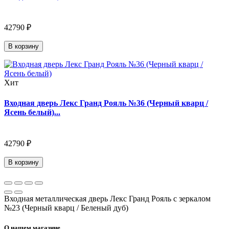
42790 ₽
В корзину
Хит
Входная дверь Лекс Гранд Рояль №36 (Черный кварц /
Ясень белый)...
42790 ₽
В корзину
Входная металлическая дверь Лекс Гранд Рояль с зеркалом
№23 (Черный кварц / Беленый дуб)
О нашем магазине