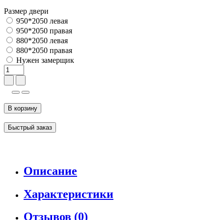
Размер двери
950*2050 левая
950*2050 правая
880*2050 левая
880*2050 правая
Нужен замерщик
В корзину
Быстрый заказ
Описание
Характеристики
Отзывов (0)