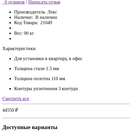
0 отзывов
/
Написать отзыв
Производитель
Лекс
Наличие:
В наличии
Код Товара:
21049
Вес: 90 кг
Характеристики
Для установки
в квартиру, в офис
Толщина стали
1.5 мм
Толщина полотна
110 мм
Контуры уплотнения
3 контура
Cмотреть все
44550 ₽
Доступные варианты