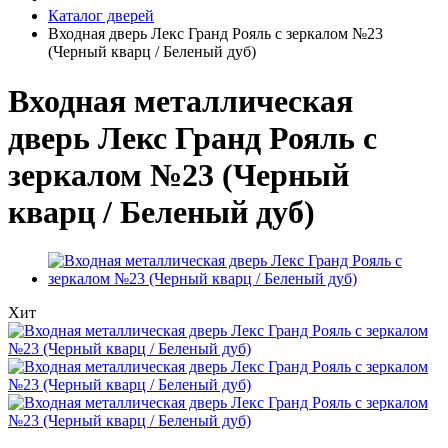
Каталог дверей
Входная дверь Лекс Гранд Рояль с зеркалом №23
(Черный кварц / Беленый дуб)
Входная металлическая
дверь Лекс Гранд Рояль с
зеркалом №23 (Черный
кварц / Беленый дуб)
Хит