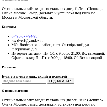
Официальный сайт входных стальных дверей Лекс (Йошкар-
Ола) в Москве. Замер, доставка и установка под ключ по
Москве и Московской области.
Контакты
8-495-077-94-95
lex-dveri@yandex.ru
МО, Люберецкий район, п.г.т. Октябрьский, ул.
Фабричная, д. 9
Интернет-магазин: Пн-Сб: с 9:00 до 21:00, Вс: выходной,
Офис и склад: Пн-Пт: с 9:00 до 18:00, Сб-Вс: выходной
Рассылка
Будьте в курсе наших акций и новостей
ПОДПИСАТЬСЯ
О нашем магазине
Официальный сайт входных стальных дверей Лекс (Йошкар-
Ола) в Москве. Замер, доставка и установка под ключ по