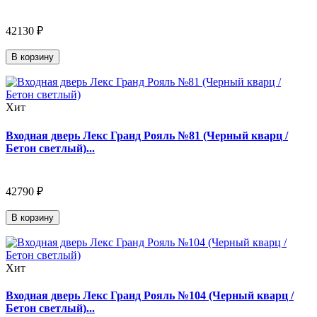
42130 ₽
В корзину
Хит
Входная дверь Лекс Гранд Рояль №81 (Черный кварц /
Бетон светлый)...
42790 ₽
В корзину
Хит
Входная дверь Лекс Гранд Рояль №104 (Черный кварц /
Бетон светлый)...