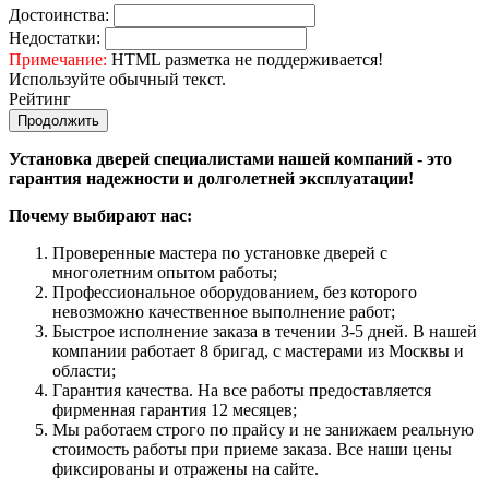
Достоинства:
Недостатки:
Примечание:
HTML разметка не поддерживается!
Используйте обычный текст.
Рейтинг
Продолжить
Установка дверей специалистами нашей компаний - это
гарантия надежности и долголетней эксплуатации!
Почему выбирают нас:
Проверенные мастера по установке дверей с
многолетним опытом работы;
Профессиональное оборудованием, без которого
невозможно качественное выполнение работ;
Быстрое исполнение заказа в течении 3-5 дней. В нашей
компании работает 8 бригад, с мастерами из Москвы и
области;
Гарантия качества. На все работы предоставляется
фирменная гарантия 12 месяцев;
Мы работаем строго по прайсу и не занижаем реальную
стоимость работы при приеме заказа. Все наши цены
фиксированы и отражены на сайте.