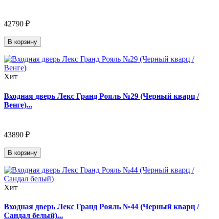
42790 ₽
В корзину
Хит
Входная дверь Лекс Гранд Рояль №29 (Черный кварц /
Венге)...
43890 ₽
В корзину
Хит
Входная дверь Лекс Гранд Рояль №44 (Черный кварц /
Сандал белый)...