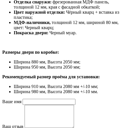
Отделка снаружи:
фрезерованная МДФ панель,
толщиной 12 мм, края с фасадной обкаткой;
Цвет наружной отделки:
Чёрный кварц + вставка из
пластика;
МДФ-наличники,
толщиной 12 мм, шириной 80 мм,
цвет: Черный кварц;
Покраска двери:
Черный муар.
Размеры двери по коробке:
Ширина 880 мм, Высота 2050 мм;
Ширина 950 мм, Высота 2050 мм;
Рекомендуемый размер проёма для установки:
Ширина 910 мм, Высота 2080 мм +/-10 мм;
Ширина 980 мм, Высота 2080 мм +/-10 мм.
Ваше имя
Ваш отзыв