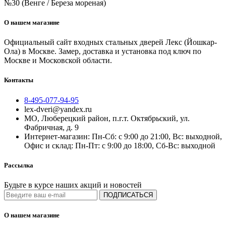
№30 (Венге / Береза мореная)
О нашем магазине
Официальный сайт входных стальных дверей Лекс (Йошкар-
Ола) в Москве. Замер, доставка и установка под ключ по
Москве и Московской области.
Контакты
8-495-077-94-95
lex-dveri@yandex.ru
МО, Люберецкий район, п.г.т. Октябрьский, ул.
Фабричная, д. 9
Интернет-магазин: Пн-Сб: с 9:00 до 21:00, Вс: выходной,
Офис и склад: Пн-Пт: с 9:00 до 18:00, Сб-Вс: выходной
Рассылка
Будьте в курсе наших акций и новостей
ПОДПИСАТЬСЯ
О нашем магазине