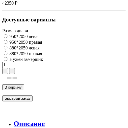
42350 ₽
Доступные варианты
Размер двери
950*2050 левая
950*2050 правая
880*2050 левая
880*2050 правая
Нужен замерщик
В корзину
Быстрый заказ
Описание