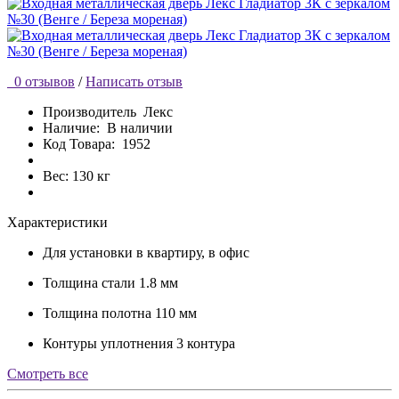
0 отзывов
/
Написать отзыв
Производитель
Лекс
Наличие:
В наличии
Код Товара:
1952
Вес: 130 кг
Характеристики
Для установки
в квартиру, в офис
Толщина стали
1.8 мм
Толщина полотна
110 мм
Контуры уплотнения
3 контура
Cмотреть все