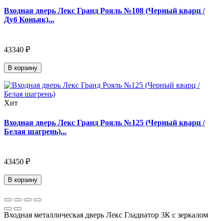
Входная дверь Лекс Гранд Рояль №108 (Черный кварц /
Дуб Коньяк)...
43340 ₽
В корзину
Хит
Входная дверь Лекс Гранд Рояль №125 (Черный кварц /
Белая шагрень)...
43450 ₽
В корзину
Входная металлическая дверь Лекс Гладиатор 3К с зеркалом