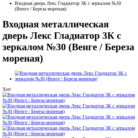
Входная дверь Лекс Гладиатор 3К с зеркалом №30
(Венге / Береза мореная)
Входная металлическая
дверь Лекс Гладиатор 3К с
зеркалом №30 (Венге / Береза
мореная)
Хит