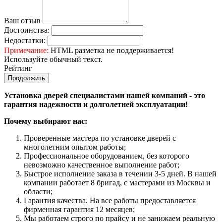
Ваш отзыв
Достоинства:
Недостатки:
Примечание:
HTML разметка не поддерживается!
Используйте обычный текст.
Рейтинг
Продолжить
Установка дверей специалистами нашей компаний - это
гарантия надежности и долголетней эксплуатации!
Почему выбирают нас:
Проверенные мастера по установке дверей с
многолетним опытом работы;
Профессиональное оборудованием, без которого
невозможно качественное выполнение работ;
Быстрое исполнение заказа в течении 3-5 дней. В нашей
компании работает 8 бригад, с мастерами из Москвы и
области;
Гарантия качества. На все работы предоставляется
фирменная гарантия 12 месяцев;
Мы работаем строго по прайсу и не занижаем реальную