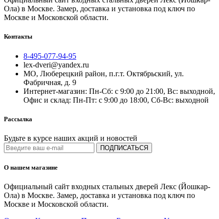
Ола) в Москве. Замер, доставка и установка под ключ по
Москве и Московской области.
Контакты
8-495-077-94-95
lex-dveri@yandex.ru
МО, Люберецкий район, п.г.т. Октябрьский, ул.
Фабричная, д. 9
Интернет-магазин: Пн-Сб: с 9:00 до 21:00, Вс: выходной,
Офис и склад: Пн-Пт: с 9:00 до 18:00, Сб-Вс: выходной
Рассылка
Будьте в курсе наших акций и новостей
ПОДПИСАТЬСЯ
О нашем магазине
Официальный сайт входных стальных дверей Лекс (Йошкар-
Ола) в Москве. Замер, доставка и установка под ключ по
Москве и Московской области.