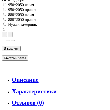
950*2050 левая
950*2050 правая
880*2050 левая
880*2050 правая
Нужен замерщик
В корзину
Быстрый заказ
Описание
Характеристики
Отзывов (0)