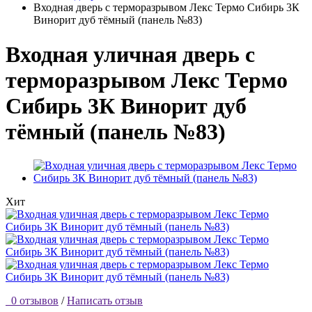
Входная дверь с терморазрывом Лекс Термо Сибирь 3К
Винорит дуб тёмный (панель №83)
Входная уличная дверь с
терморазрывом Лекс Термо
Сибирь 3К Винорит дуб
тёмный (панель №83)
Хит
0 отзывов
/
Написать отзыв