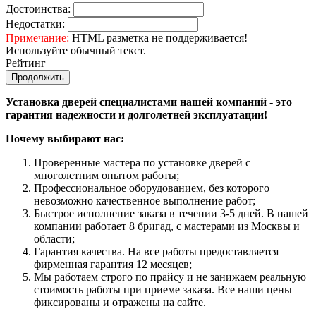
Достоинства:
Недостатки:
Примечание:
HTML разметка не поддерживается!
Используйте обычный текст.
Рейтинг
Продолжить
Установка дверей специалистами нашей компаний - это
гарантия надежности и долголетней эксплуатации!
Почему выбирают нас:
Проверенные мастера по установке дверей с
многолетним опытом работы;
Профессиональное оборудованием, без которого
невозможно качественное выполнение работ;
Быстрое исполнение заказа в течении 3-5 дней. В нашей
компании работает 8 бригад, с мастерами из Москвы и
области;
Гарантия качества. На все работы предоставляется
фирменная гарантия 12 месяцев;
Мы работаем строго по прайсу и не занижаем реальную
стоимость работы при приеме заказа. Все наши цены
фиксированы и отражены на сайте.