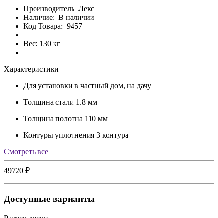
Производитель
Лекс
Наличие:
В наличии
Код Товара:
9457
Вес: 130 кг
Характеристики
Для установки
в частный дом, на дачу
Толщина стали
1.8 мм
Толщина полотна
110 мм
Контуры уплотнения
3 контура
Cмотреть все
49720 ₽
Доступные варианты
Размер двери