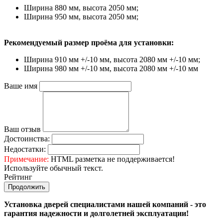
Ширина 880 мм, высота 2050 мм;
Ширина 950 мм, высота 2050 мм;
Рекомендуемый размер проёма для установки:
Ширина 910 мм +/-10 мм, высота 2080 мм +/-10 мм;
Ширина 980 мм +/-10 мм, высота 2080 мм +/-10 мм
Ваше имя
Ваш отзыв
Достоинства:
Недостатки:
Примечание:
HTML разметка не поддерживается!
Используйте обычный текст.
Рейтинг
Продолжить
Установка дверей специалистами нашей компаний - это
гарантия надежности и долголетней эксплуатации!