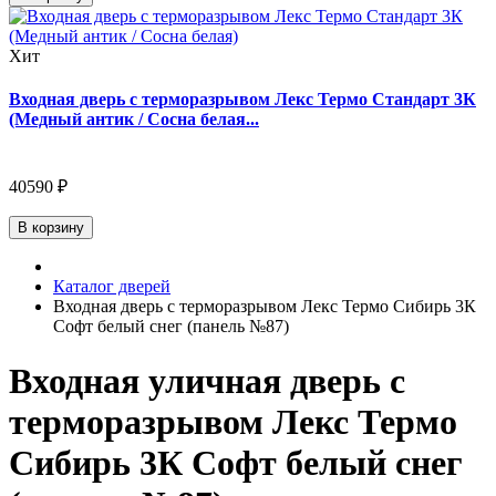
Хит
Входная дверь с терморазрывом Лекс Термо Стандарт 3К
(Медный антик / Сосна белая...
40590 ₽
В корзину
Каталог дверей
Входная дверь с терморазрывом Лекс Термо Сибирь 3К
Софт белый снег (панель №87)
Входная уличная дверь с
терморазрывом Лекс Термо
Сибирь 3К Софт белый снег