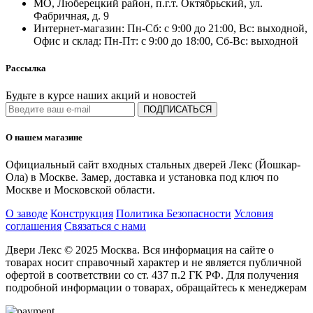
МО, Люберецкий район, п.г.т. Октябрьский, ул.
Фабричная, д. 9
Интернет-магазин: Пн-Сб: с 9:00 до 21:00, Вс: выходной,
Офис и склад: Пн-Пт: с 9:00 до 18:00, Сб-Вс: выходной
Рассылка
Будьте в курсе наших акций и новостей
ПОДПИСАТЬСЯ
О нашем магазине
Официальный сайт входных стальных дверей Лекс (Йошкар-
Ола) в Москве. Замер, доставка и установка под ключ по
Москве и Московской области.
О заводе
Конструкция
Политика Безопасности
Условия
соглашения
Связаться с нами
Двери Лекс © 2025 Москва. Вся информация на сайте о
товарах носит справочный характер и не является публичной
офертой в соответствии со ст. 437 п.2 ГК РФ. Для получения
подробной информации о товарах, обращайтесь к менеджерам