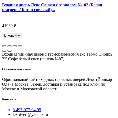
Входная дверь Лекс Соната с зеркалом №102 (Белая
шагрень / Бетон светлый)...
41930 ₽
В корзину
Входная уличная дверь с терморазрывом Лекс Термо Сибирь
3К Софт белый снег (панель №87)
О нашем магазине
Официальный сайт входных стальных дверей Лекс (Йошкар-
Ола) в Москве. Замер, доставка и установка под ключ по
Москве и Московской области.
Контакты
8-495-077-94-95
lex-dveri@yandex.ru