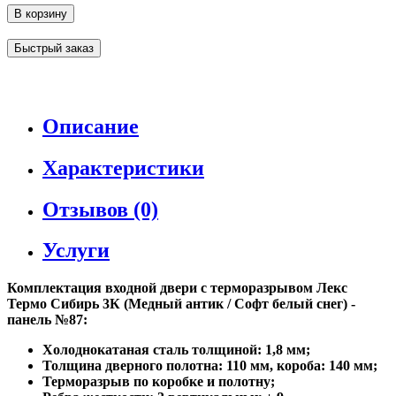
В корзину
Быстрый заказ
Описание
Характеристики
Отзывов (0)
Услуги
Комплектация входной двери с терморазрывом Лекс
Термо Сибирь 3К (Медный антик / Софт белый снег) -
панель №87:
Холоднокатаная сталь толщиной: 1,8 мм;
Толщина дверного полотна: 110 мм, короба: 140 мм;
Терморазрыв по коробке и полотну;