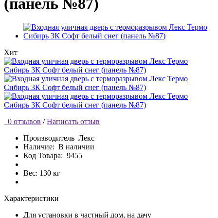
(панель №87)
Хит
0 отзывов
/
Написать отзыв
Производитель
Лекс
Наличие:
В наличии
Код Товара:
9455
Вес: 130 кг
Характеристики
Для установки
в частный дом, на дачу