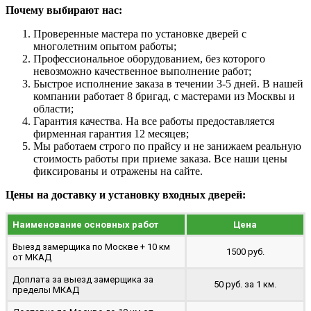
Почему выбирают нас:
Проверенные мастера по установке дверей с
многолетним опытом работы;
Профессиональное оборудованием, без которого
невозможно качественное выполнение работ;
Быстрое исполнение заказа в течении 3-5 дней. В нашей
компании работает 8 бригад, с мастерами из Москвы и
области;
Гарантия качества. На все работы предоставляется
фирменная гарантия 12 месяцев;
Мы работаем строго по прайсу и не занижаем реальную
стоимость работы при приеме заказа. Все наши цены
фиксированы и отражены на сайте.
Цены на доставку и установку входных дверей:
Наименование основных работ
Цена
Выезд замерщика по Москве + 10 км
1500 руб.
от МКАД
Доплата за выезд замерщика за
50 руб. за 1 км.
пределы МКАД