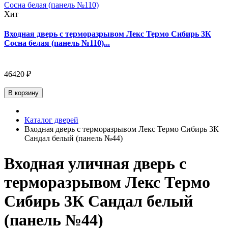
Хит
Входная дверь с терморазрывом Лекс Термо Сибирь 3К
Сосна белая (панель №110)...
46420 ₽
В корзину
Каталог дверей
Входная дверь с терморазрывом Лекс Термо Сибирь 3К
Сандал белый (панель №44)
Входная уличная дверь с
терморазрывом Лекс Термо
Сибирь 3К Сандал белый
(панель №44)