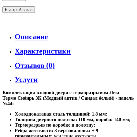
Быстрый заказ
Описание
Характеристики
Отзывов (0)
Услуги
Комплектация входной двери с терморазрывом Лекс
Термо Сибирь 3К (Медный антик / Сандал белый) - панель
№44:
Холоднокатаная сталь толщиной: 1,8 мм;
Толщина дверного полотна: 110 мм, короба: 140 мм;
Терморазрыв по коробке и полотну;
Ребра жесткости: 3 вертикальных + 9
горизонтальных:
усиление жесткости