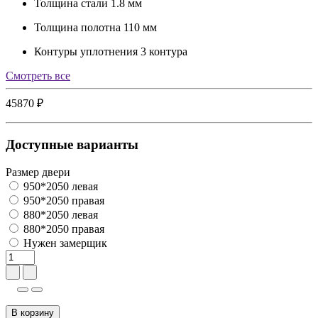
Толщина стали
1.8 мм
Толщина полотна
110 мм
Контуры уплотнения
3 контура
Cмотреть все
45870 ₽
Доступные варианты
Размер двери
950*2050 левая
950*2050 правая
880*2050 левая
880*2050 правая
Нужен замерщик
В корзину