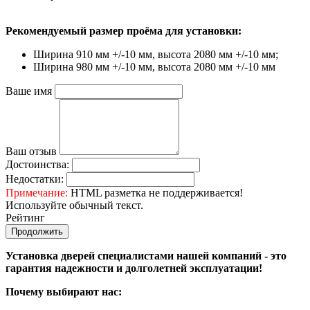
Рекомендуемый размер проёма для установки:
Ширина 910 мм +/-10 мм, высота 2080 мм +/-10 мм;
Ширина 980 мм +/-10 мм, высота 2080 мм +/-10 мм
Ваше имя
Ваш отзыв
Достоинства:
Недостатки:
Примечание:
HTML разметка не поддерживается!
Используйте обычный текст.
Рейтинг
Продолжить
Установка дверей специалистами нашей компаний - это
гарантия надежности и долголетней эксплуатации!
Почему выбирают нас: