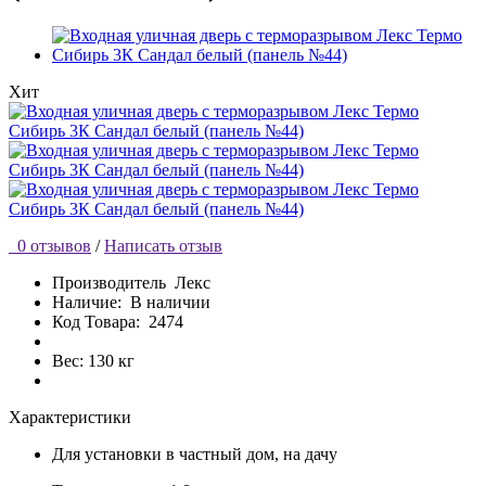
Хит
0 отзывов
/
Написать отзыв
Производитель
Лекс
Наличие:
В наличии
Код Товара:
2474
Вес: 130 кг
Характеристики
Для установки
в частный дом, на дачу